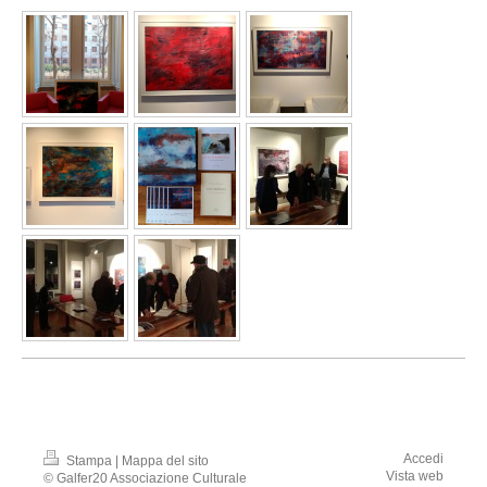
Accedi
Stampa
|
Mappa del sito
Vista web
© Galfer20 Associazione Culturale